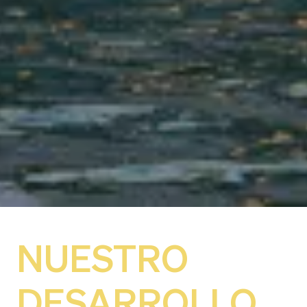
NUESTRO
DESARROLLO